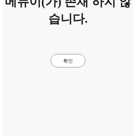
메뉴이(가) 존재 하지 않
습니다.