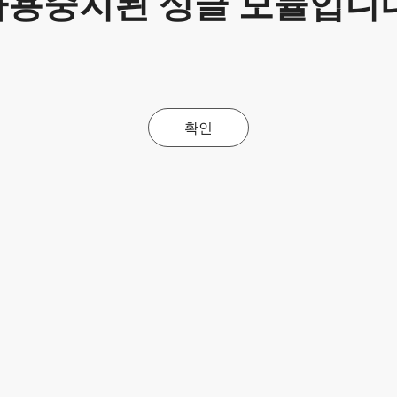
사용중지된 싱글 모듈입니다